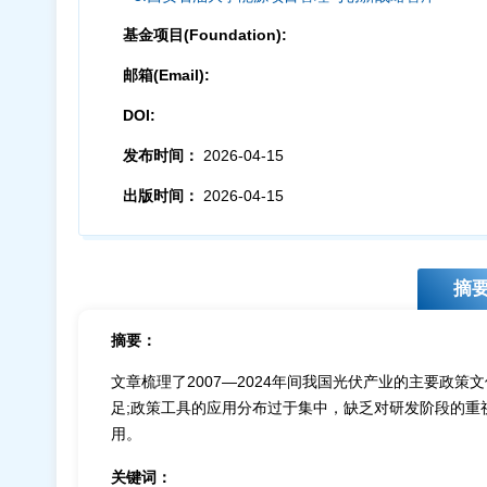
基金项目(Foundation):
邮箱(Email):
DOI:
发布时间：
2026-04-15
出版时间：
2026-04-15
摘
摘要：
文章梳理了2007—2024年间我国光伏产业的主要
足;政策工具的应用分布过于集中，缺乏对研发阶段的
用。
关键词：