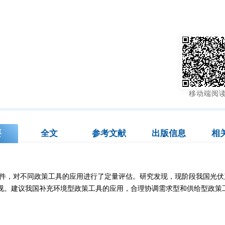
移动端阅
要
全文
参考文献
出版信息
相
政策文件，对不同政策工具的应用进行了定量评估。研究发现，现阶段我国光
重视。建议我国补充环境型政策工具的应用，合理协调需求型和供给型政策