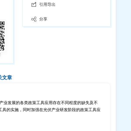
引用导出
分享
读
关文章
伏产业发展的各类政策工具应用存在不同程度的缺失及不
工具的实施，同时加强在光伏产业研发阶段的政策工具应