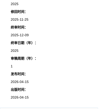
2025
修回时间：
2025-11-25
终审时间：
2025-12-09
终审日期（年）：
2025
审稿周期（年）：
1
发布时间：
2026-04-15
出版时间：
2026-04-15